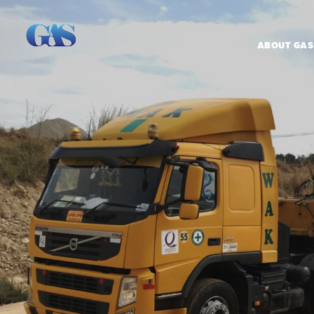
ABOUT GAS