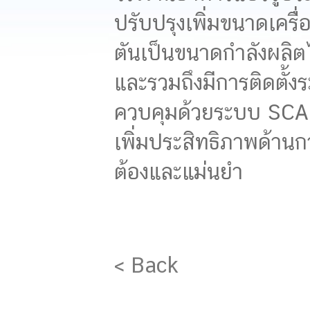
ปรับปรุงเพิ่มขนาดเคร
ตันเป็นขนาดกำลังผลิต
และรวมถึงมีการติดตั้
ควบคุมด้วยระบบ SCAD
เพิ่มประสิทธิภาพด้านก
ต้องและแม่นยำ
< Back